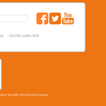
ta
Occhio sulla città
pere derivate 3.0 Unported License