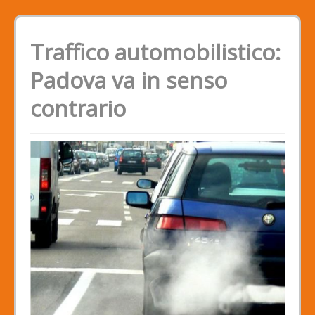
Traffico automobilistico:
Padova va in senso
contrario