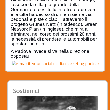
la seconda città più grande della
Germania, è costituito infatti da aree verdi
e la città ha deciso di unire insieme via
pedonali e piste ciclabili, attraverso il
progetto
Grünes Netz
(in tedesco), Green
Network Plan (in inglese), che mira a
eliminare, nel corso dei prossimi 20 anni,
la necessità di prendere le automobili per
spostarsi in città.
A Padova invece si va nella direzione
opposta!
Sostienici