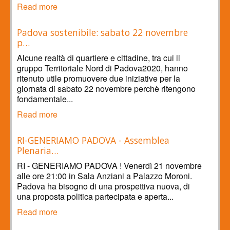
Read more
Padova sostenibile: sabato 22 novembre
p…
Alcune realtà di quartiere e cittadine, tra cui il
gruppo Territoriale Nord di Padova2020, hanno
ritenuto utile promuovere due iniziative per la
giornata di sabato 22 novembre perchè ritengono
fondamentale...
Read more
RI-GENERIAMO PADOVA - Assemblea
Plenaria…
RI - GENERIAMO PADOVA ! Venerdì 21 novembre
alle ore 21:00 in Sala Anziani a Palazzo Moroni.
Padova ha bisogno di una prospettiva nuova, di
una proposta politica partecipata e aperta...
Read more