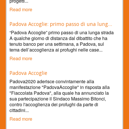
progetti...
Read more
Padova Accoglie: primo passo di una lung…
“Padova Accoglie” primo passo di una lunga strada
A qualche giorno di distanza dal dibattito che ha
tenuto banco per una settimana, a Padova, sul
tema dell’accoglienza ai profughi nelle case...
Read more
Padova Accoglie
Padova2020 aderisce convintamente alla
manifestazione "PadovaAccoglie" in risposta alla
"Fiaccolata Padova", alla quale ha annunciato la
sua partecipazione il Sindaco Massimo Bitonci,
contro l'accoglienza dei profughi da parte di
cittadini...
Read more