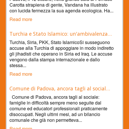
Carotta strapiena di gente, Vandana ha illustrato
con lucida fermezza la sua agenda ecologica. Ha...
Read more
Turchia e Stato Islamico: un'ambivalenza…
Turchia, Siria, PKK, Stato IslamicoSi susseguono
accuse alla Turchia di appoggiare in modo indiretto
gli jihadisti che operano in Siria ed Iraq. Le accuse
vengono dalla stampa internazionale e dallo
stessa...
Read more
Comune di Padova, ancora tagli al social…
Comune di Padova, ancora tagli al sociale:
famiglie in difficoltà sempre meno seguite dal
comune ed educatori professionali praticamente
disoccupati. Negli ultimi mesi, ad un bilancio
comunale che già non permetteva...
Read more