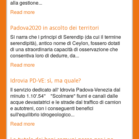
alla gestione...
Read more
Padova2020 in ascolto dei territori
Si narra che i principi di Serendip (da cui il termine
serendipità), antico nome di Ceylon, fossero dotati
di una straordinaria capacità di osservazione che
consentiva loro di dedurre, da...
Read more
Idrovia PD-VE: sì, ma quale?
Il servizio dedicato all' Idrovia Padova-Venezia dal
minuto 1.10'.54'' "Scolmare" fiumi e canali dalle
acque devastatrici e le strade dal traffico di camion
e autotreni, con i conseguenti benefici
sull'equilibrio idrogeologico...
Read more