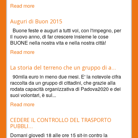
Read more
Auguri di Buon 2015
Buone feste e auguri a tutti voi, con l'impegno, per
il nuovo anno, di far crescere insieme le cose
BUONE nella nostra vita e nella nostra città!
Read more
La storia del terreno che un gruppo di a…
90mila euro in meno due mesi. E' la notevole cifra
raccolta da un gruppo di cittadini, che grazie alla
rodata capacità organizzativa di Padova2020 e dei
suoi volontari, è sul...
Read more
CEDERE IL CONTROLLO DEL TRASPORTO
PUBBLI…
Domani giovedì 18 alle ore 15 sit-in contro la