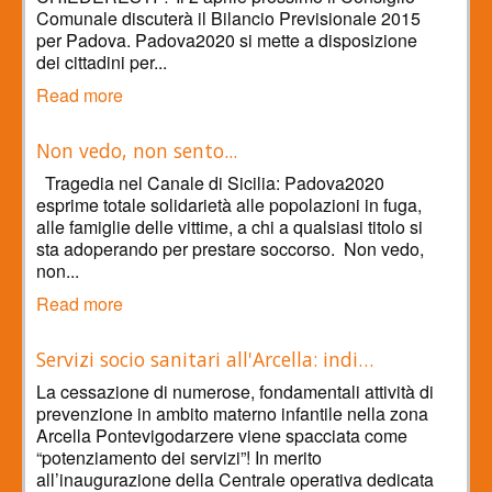
Comunale discuterà il Bilancio Previsionale 2015
per Padova. Padova2020 si mette a disposizione
dei cittadini per...
Read more
Non vedo, non sento...
Tragedia nel Canale di Sicilia: Padova2020
esprime totale solidarietà alle popolazioni in fuga,
alle famiglie delle vittime, a chi a qualsiasi titolo si
sta adoperando per prestare soccorso. Non vedo,
non...
Read more
Servizi socio sanitari all'Arcella: indi…
La cessazione di numerose, fondamentali attività di
prevenzione in ambito materno infantile nella zona
Arcella Pontevigodarzere viene spacciata come
“potenziamento dei servizi”! In merito
all’inaugurazione della Centrale operativa dedicata