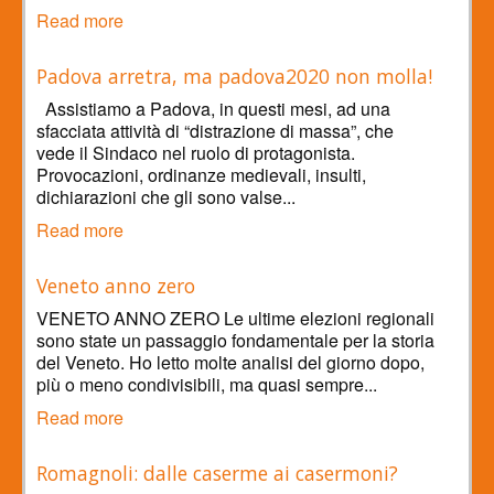
Read more
Padova arretra, ma padova2020 non molla!
Assistiamo a Padova, in questi mesi, ad una
sfacciata attività di “distrazione di massa”, che
vede il Sindaco nel ruolo di protagonista.
Provocazioni, ordinanze medievali, insulti,
dichiarazioni che gli sono valse...
Read more
Veneto anno zero
VENETO ANNO ZERO Le ultime elezioni regionali
sono state un passaggio fondamentale per la storia
del Veneto. Ho letto molte analisi del giorno dopo,
più o meno condivisibili, ma quasi sempre...
Read more
Romagnoli: dalle caserme ai casermoni?