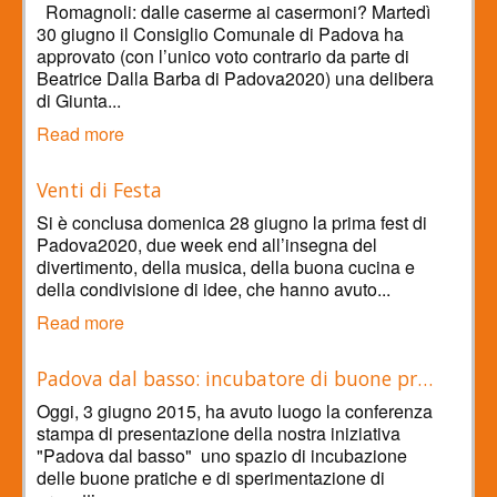
Romagnoli: dalle caserme ai casermoni? Martedì
30 giugno il Consiglio Comunale di Padova ha
approvato (con l’unico voto contrario da parte di
Beatrice Dalla Barba di Padova2020) una delibera
di Giunta...
Read more
Venti di Festa
Si è conclusa domenica 28 giugno la prima fest di
Padova2020, due week end all’insegna del
divertimento, della musica, della buona cucina e
della condivisione di idee, che hanno avuto...
Read more
Padova dal basso: incubatore di buone pr…
Oggi, 3 giugno 2015, ha avuto luogo la conferenza
stampa di presentazione della nostra iniziativa
"Padova dal basso" uno spazio di incubazione
delle buone pratiche e di sperimentazione di