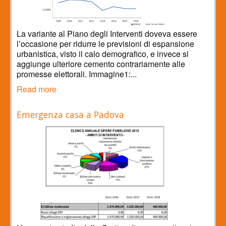
La variante al Piano degli Interventi doveva essere
l’occasione per ridurre le previsioni di espansione
urbanistica, visto il calo demografico, e invece si
aggiunge ulteriore cemento contrariamente alle
promesse elettorali. Immagine1:...
Read more
Emergenza casa a Padova