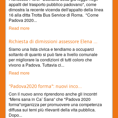
appalti del trasporto pubblico padovano", come
dimostra la recente vicenda dell'appalto della linea
16 alla ditta Trotta Bus Service di Roma. "Come
Padova 2020...
Read more
Richiesta di dimissioni assessore Elena …
Siamo una lista civica e tendiamo a occuparci
soltanto di quanto si può fare a livello comunale
per migliorare la condizioni di tutti coloro che
vivono a Padova. Tuttavia ci...
Read more
"Padova2020 forma": nuovi inco…
Con il nuovo anno riprendono anche gli incontri
“Mens sana in Ca’ Sana” che "Padova 2020
forma"organizza per promuovere una competenza
diffusa sui temi più rilevanti della vita pubblica.
Dopo...