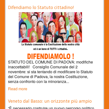
Difendiamo lo Statuto cittadino!
STATUTO DEL COMUNE DI PADOVA: modifiche
inaccettabili! Consiglio Comunale del 2
novembre: si sta tentando di modificare lo Statuto
del Comune di Padova, la nostra Costituzione,
senza confronto con la minoranza...
Read more
Veneto dal Basso: un orizzonte più ampio
“È necessario costruire un nuovo percorso politico