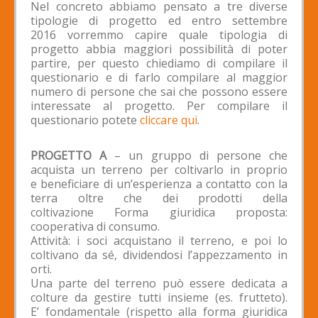
Nel concreto abbiamo pensato a tre diverse
tipologie di progetto ed entro settembre
2016 vorremmo capire quale tipologia di
progetto abbia maggiori possibilità di poter
partire, per questo chiediamo di compilare il
questionario e di farlo compilare al maggior
numero di persone che sai che possono essere
interessate al progetto. Per compilare il
questionario potete
cliccare qui
.
PROGETTO A
– un gruppo di persone che
acquista un terreno per coltivarlo in proprio
e beneficiare di un’esperienza a contatto con la
terra oltre che dei prodotti della
coltivazione Forma giuridica proposta:
cooperativa di consumo.
Attività: i soci acquistano il terreno, e poi lo
coltivano da sé, dividendosi l’appezzamento in
orti.
Una parte del terreno può essere dedicata a
colture da gestire tutti insieme (es. frutteto).
E’ fondamentale (rispetto alla forma giuridica