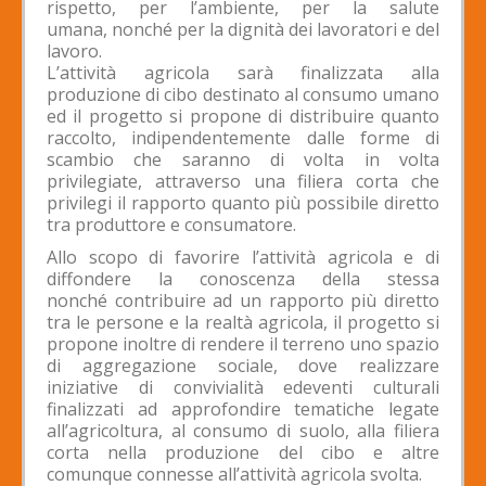
rispetto, per l’ambiente, per la salute
umana, nonché per la dignità dei lavoratori e del
lavoro.
L’attività agricola sarà finalizzata alla
produzione di cibo destinato al consumo umano
ed il progetto si propone di distribuire quanto
raccolto, indipendentemente dalle forme di
scambio che saranno di volta in volta
privilegiate, attraverso una filiera corta che
privilegi il rapporto quanto più possibile diretto
tra produttore e consumatore.
Allo scopo di favorire l’attività agricola e di
diffondere la conoscenza della stessa
nonché contribuire ad un rapporto più diretto
tra le persone e la realtà agricola, il progetto si
propone inoltre di rendere il terreno uno spazio
di aggregazione sociale, dove realizzare
iniziative di convivialità edeventi culturali
finalizzati ad approfondire tematiche legate
all’agricoltura, al consumo di suolo, alla filiera
corta nella produzione del cibo e altre
comunque connesse all’attività agricola svolta.