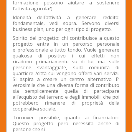
formazione possono aiutare a sostenere
l’attività agricola?).
Idoneità dell’attività a generare reddito:
fondamentale, vedi sopra. Servono diversi
business plan, uno per ogni tipo di progetto.
Spirito del progetto: chi contribuisce a questo
progetto entra in un percorso personale
e professionale a tutto tondo. Vuole generare
qualcosa di positivo i cui effetti non
ricadono primariamente su di lui, ma: sulle
persone svantaggiate, sulla comunità di
quartiere /città cui vengono offerti vari servizi.
Si aspira a creare un centro alternativo. E’
verosimile che una diversa forma di contributo
sia semplicemente quella di partecipare
all’acquisto del terreno e degli immobili, che poi
potrebbero rimanere di proprietà della
cooperativa sociale.
Turnover: possibile, quanto ai finanziatori.
Questo progetto però necessita anche di
persone che si