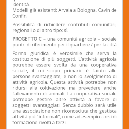
identità.
Modelli già esistenti: Arvaia a Bologna, Cavin de
Confin.
Possibilità di richiedere contributi comunitari,
regionali o di altro tipo: sì.
PROGETTO C
– una comunità agricola – sociale
punto di riferimento per il quartiere / per la città
Forma giuridica: è verosimile che serva la
costituzione di più soggetti. L’attività agricola
potrebbe essere svolta da una cooperativa
sociale, il cui scopo primario è l’aiuto alle
persone svantaggiate, e non lo svolgimento di
attività agricola. Questa attività potrebbe non
ridursi alla coltivazione ma prevedere anche
l’allevamento di animali. La cooperativa sociale
potrebbe gestire altre attività a favore di
soggetti svantaggiati. Senza dubbio sarà utile
una associazione non riconosciuta che gestisca
attività più “informali”, come ad esempio corsi di
formazione rivolti a terzi.