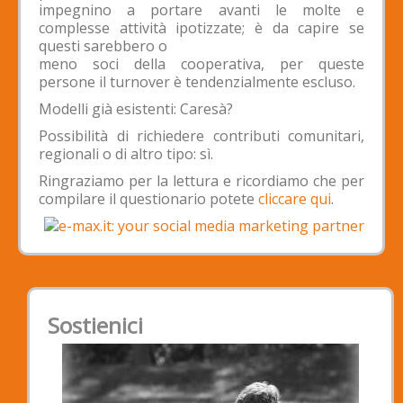
impegnino a portare avanti le molte e
complesse attività ipotizzate; è da capire se
questi sarebbero o
meno soci della cooperativa, per queste
persone il turnover è tendenzialmente escluso.
Modelli già esistenti: Caresà?
Possibilità di richiedere contributi comunitari,
regionali o di altro tipo: sì.
Ringraziamo per la lettura e ricordiamo che per
compilare il questionario potete
cliccare qui
.
Sostienici