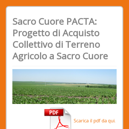
Sacro Cuore PACTA:
Progetto di Acquisto
Collettivo di Terreno
Agricolo a Sacro Cuore
Scarica il pdf da qui.