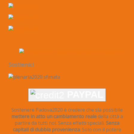
Sostienici
PAYPAL
Sostenere Padova2020 è credere che sia possibile
mettere in atto un cambiamento reale
della città a
partire da tutti noi. Senza effetti speciali.
Senza
capitali di dubbia provenienza
. Solo con il potere