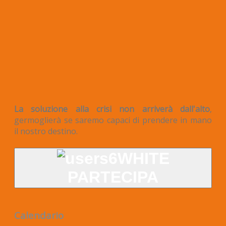
La soluzione alla crisi non arriverà dall'alto
,
germoglierà se saremo capaci di prendere in mano
il nostro destino.
PARTECIPA
Calendario