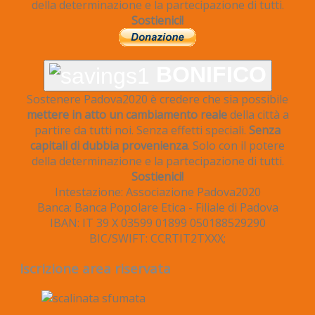
della determinazione e la partecipazione di tutti.
Sostienici!
BONIFICO
Sostenere Padova2020 è credere che sia possibile
mettere in atto un cambiamento reale
della città a
partire da tutti noi. Senza effetti speciali.
Senza
capitali di dubbia provenienza
. Solo con il potere
della determinazione e la partecipazione di tutti.
Sostienici!
Intestazione: Associazione Padova2020
Banca: Banca Popolare Etica - Filiale di Padova
IBAN: IT 39 X 03599 01899 050188529290
BIC/SWIFT: CCRTIT2TXXX;
Iscrizione area riservata