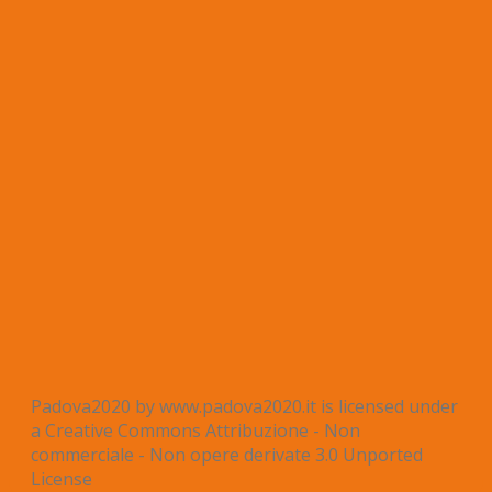
Padova2020 by www.padova2020.it is licensed under
a Creative Commons Attribuzione - Non
commerciale - Non opere derivate 3.0 Unported
License