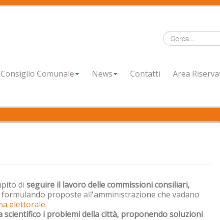
Cerca...
Consiglio Comunale
News
Contatti
Area Riserva
pito di
seguire il lavoro delle commissioni consiliari,
 e formulando proposte all'amministrazione che vadano
 elettorale.
a scientifico i problemi della città, proponendo soluzioni