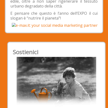
edile, oltre a non saper rigenerare il tessuto
urbano degradato della città.
E pensare che questo è l’anno dell’EXPO il cui
slogan è “nutrire il pianeta”!
Sostienici