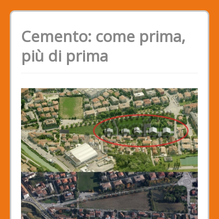
Cemento: come prima,
più di prima