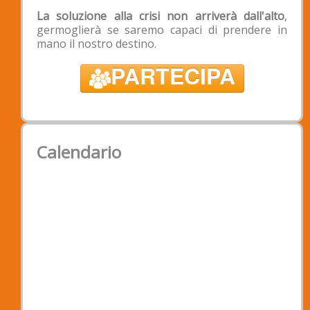
La soluzione alla crisi non arriverà dall'alto
,
germoglierà se saremo capaci di prendere in
mano il nostro destino.
PARTECIPA
Calendario