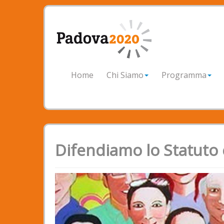
Home
Chi Siamo
Programma
Difendiamo lo Statuto 