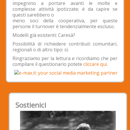
impegnino a portare avanti le molte e
complesse attività ipotizzate; è da capire se
questi sarebbero o
meno soci della cooperativa, per queste
persone il turnover è tendenzialmente escluso.
Modelli già esistenti: Caresà?
Possibilità di richiedere contributi comunitari,
regionali o di altro tipo: sì.
Ringraziamo per la lettura e ricordiamo che per
compilare il questionario potete
cliccare qui
.
Sostienici