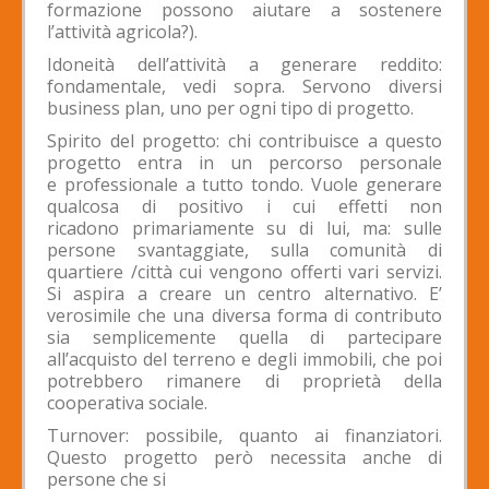
formazione possono aiutare a sostenere
l’attività agricola?).
Idoneità dell’attività a generare reddito:
fondamentale, vedi sopra. Servono diversi
business plan, uno per ogni tipo di progetto.
Spirito del progetto: chi contribuisce a questo
progetto entra in un percorso personale
e professionale a tutto tondo. Vuole generare
qualcosa di positivo i cui effetti non
ricadono primariamente su di lui, ma: sulle
persone svantaggiate, sulla comunità di
quartiere /città cui vengono offerti vari servizi.
Si aspira a creare un centro alternativo. E’
verosimile che una diversa forma di contributo
sia semplicemente quella di partecipare
all’acquisto del terreno e degli immobili, che poi
potrebbero rimanere di proprietà della
cooperativa sociale.
Turnover: possibile, quanto ai finanziatori.
Questo progetto però necessita anche di
persone che si