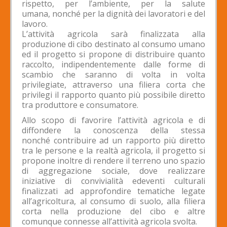
rispetto, per l’ambiente, per la salute
umana, nonché per la dignità dei lavoratori e del
lavoro.
L’attività agricola sarà finalizzata alla
produzione di cibo destinato al consumo umano
ed il progetto si propone di distribuire quanto
raccolto, indipendentemente dalle forme di
scambio che saranno di volta in volta
privilegiate, attraverso una filiera corta che
privilegi il rapporto quanto più possibile diretto
tra produttore e consumatore.
Allo scopo di favorire l’attività agricola e di
diffondere la conoscenza della stessa
nonché contribuire ad un rapporto più diretto
tra le persone e la realtà agricola, il progetto si
propone inoltre di rendere il terreno uno spazio
di aggregazione sociale, dove realizzare
iniziative di convivialità edeventi culturali
finalizzati ad approfondire tematiche legate
all’agricoltura, al consumo di suolo, alla filiera
corta nella produzione del cibo e altre
comunque connesse all’attività agricola svolta.