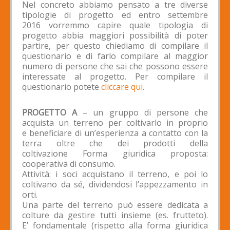
Nel concreto abbiamo pensato a tre diverse
tipologie di progetto ed entro settembre
2016 vorremmo capire quale tipologia di
progetto abbia maggiori possibilità di poter
partire, per questo chiediamo di compilare il
questionario e di farlo compilare al maggior
numero di persone che sai che possono essere
interessate al progetto. Per compilare il
questionario potete
cliccare qui
.
PROGETTO A
– un gruppo di persone che
acquista un terreno per coltivarlo in proprio
e beneficiare di un’esperienza a contatto con la
terra oltre che dei prodotti della
coltivazione Forma giuridica proposta:
cooperativa di consumo.
Attività: i soci acquistano il terreno, e poi lo
coltivano da sé, dividendosi l’appezzamento in
orti.
Una parte del terreno può essere dedicata a
colture da gestire tutti insieme (es. frutteto).
E’ fondamentale (rispetto alla forma giuridica