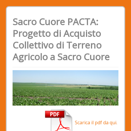
Sacro Cuore PACTA:
Progetto di Acquisto
Collettivo di Terreno
Agricolo a Sacro Cuore
Scarica il pdf da qui.