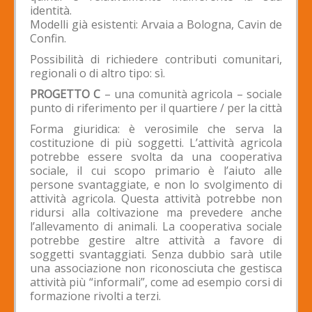
identità.
Modelli già esistenti: Arvaia a Bologna, Cavin de
Confin.
Possibilità di richiedere contributi comunitari,
regionali o di altro tipo: sì.
PROGETTO C
– una comunità agricola – sociale
punto di riferimento per il quartiere / per la città
Forma giuridica: è verosimile che serva la
costituzione di più soggetti. L’attività agricola
potrebbe essere svolta da una cooperativa
sociale, il cui scopo primario è l’aiuto alle
persone svantaggiate, e non lo svolgimento di
attività agricola. Questa attività potrebbe non
ridursi alla coltivazione ma prevedere anche
l’allevamento di animali. La cooperativa sociale
potrebbe gestire altre attività a favore di
soggetti svantaggiati. Senza dubbio sarà utile
una associazione non riconosciuta che gestisca
attività più “informali”, come ad esempio corsi di
formazione rivolti a terzi.