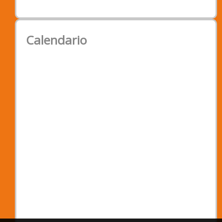
Calendario