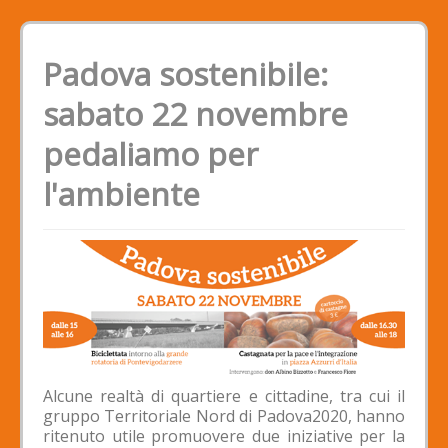
Padova sostenibile:
sabato 22 novembre
pedaliamo per
l'ambiente
Alcune realtà di quartiere e cittadine, tra cui il
gruppo Territoriale Nord di Padova2020, hanno
ritenuto utile promuovere due iniziative per la