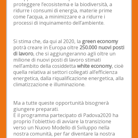
proteggere l’ecosistema e la biodiversità, a
ridurre i consumi di energia, materie prime
come l’acqua, a minimizzare e a ridurre i
processi di inquinamento dell’ambiente.
Si stima che, da qui al 2020, la
green economy
potrà creare in Europa oltre
250.000 nuovi posti
di lavoro
, che si aggiungeranno agli oltre un
milione di nuovi posti di lavoro stimati
nell’ambito della cosiddetta
white economy
, cioè
quella relativa ai settori collegati all’efficienza
energetica, dalla riqualificazione energetica, alla
climatizzazione e illuminazione.
Ma a tutte queste opportunità bisognerà
giungere preparati.
E il programma partecipato di Padova2020 ha
proprio l'obiettivo di avviare la transizione
verso un Nuovo Modello di Sviluppo nella
nostra comunità, per far diventare la nostra